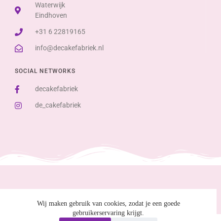
Waterwijk
Eindhoven
+31 6 22819165
info@decakefabriek.nl
SOCIAL NETWORKS
decakefabriek
de_cakefabriek
Wij maken gebruik van cookies, zodat je een goede
gebruikerservaring krijgt.