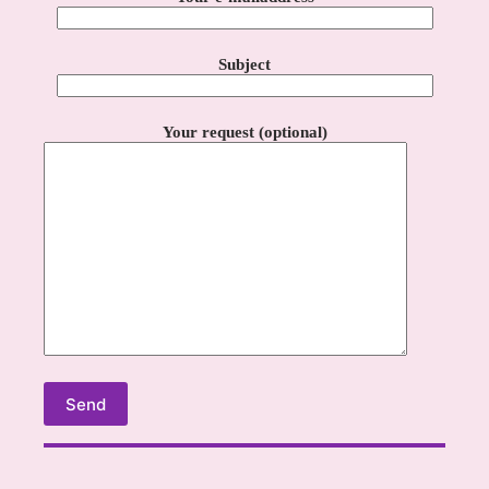
Subject
Your request (optional)