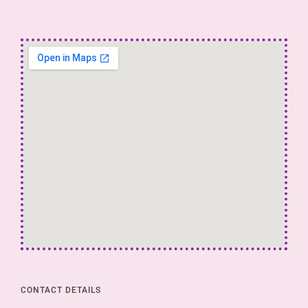
CONTACT DETAILS